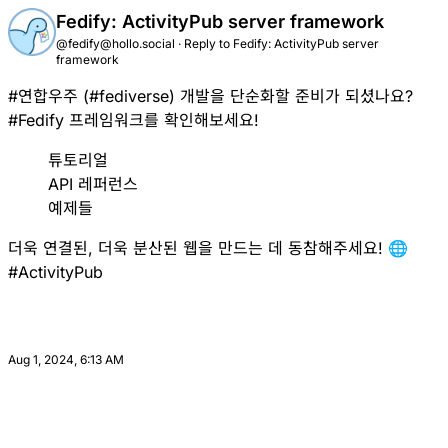
Fedify: ActivityPub server framework
@fedify@hollo.social
·
Reply to
Fedify: ActivityPub server
framework
#
연합우주
(
#
fediverse
) 개발을 단순화할 준비가 되셨나요?
#
Fedify
프레임워크를 확인해보세요!
튜토리얼
API 레퍼런스
예제들
더욱 연결된, 더욱 분산된 웹을 만드는 데 동참해주세요! 🌐
#
ActivityPub
Aug 1, 2024, 6:13 AM