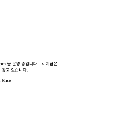
com
을 운영 중입니다. -> 지금은
을 찾고 있습니다.
Basic