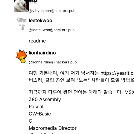
현준
@yihyunjoon@hackers.pub
leetekwoo
@leetekwoo@hackers.pub
readme
lionhairdino
@lionhairdino@hackers.pub
여행 기분내며, 여기 저기 낙서하는
https://yearit.
버스킹, 클럽 공연 보며 "노는" 사람들이 모일 방법
지금까지 다루어 봤던 언어는 아래와 같습니다. MSX 
Z80 Assembly
Pascal
GW-Basic
C
Macromedia Director