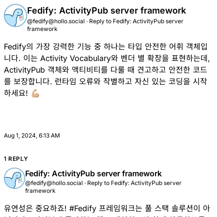
Fedify: ActivityPub server framework
@fedify@hollo.social
·
Reply to
Fedify: ActivityPub server
framework
Fedify의 가장 강력한 기능 중 하나는
타입 안전한 어휘 객체입
니다. 이는 Activity Vocabulary와 벤더 별 확장을 표현하는데,
ActivityPub 객체와 액티비티를 다룰 때 견고하고 안전한 코드
를 보장합니다. 런타임 오류와 작별하고 자신 있는 코딩을 시작
하세요! 💪🏼
Aug 1, 2024, 6:13 AM
1 REPLY
Fedify: ActivityPub server framework
@fedify@hollo.social
·
Reply to
Fedify: ActivityPub server
framework
유연성은 중요하죠!
#
Fedify
프레임워크는 풀 스택 솔루션이 아